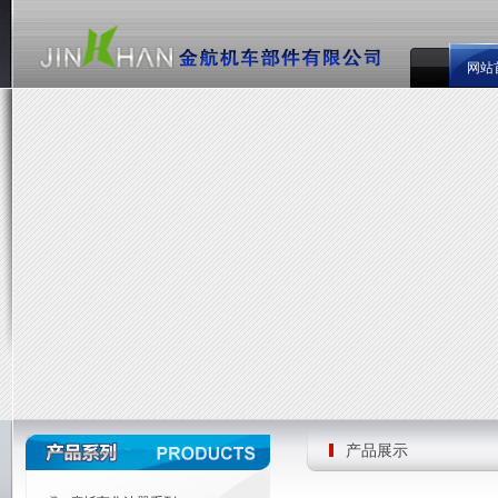
网站
产品展示