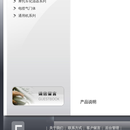
摩托车化油器系列
电喷气门体
通用机系列
产品说明
|
关于我们
|
联系方式
|
客户留言
|
后台管理
|